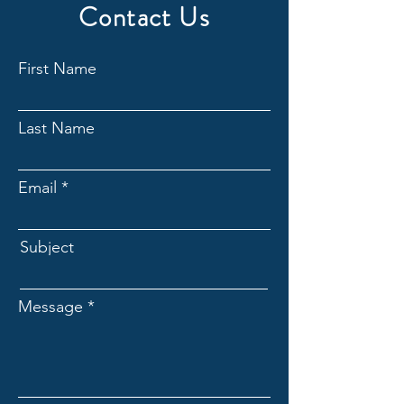
Contact Us
First Name
Last Name
Email
Subject
Message