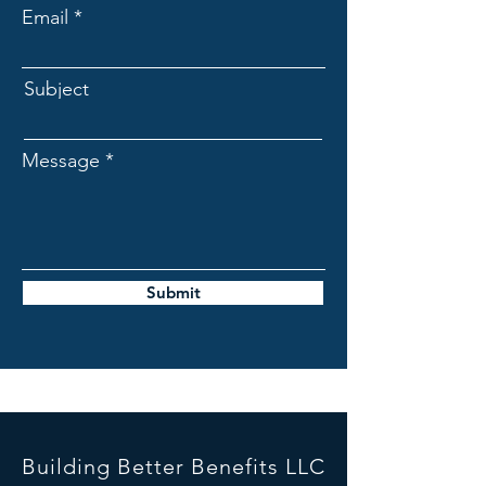
Email
Subject
Message
Submit
Building Better Benefits LLC